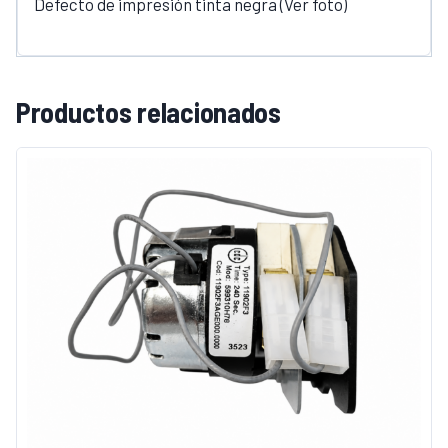
Defecto de impresión tinta negra (Ver foto)
Productos relacionados