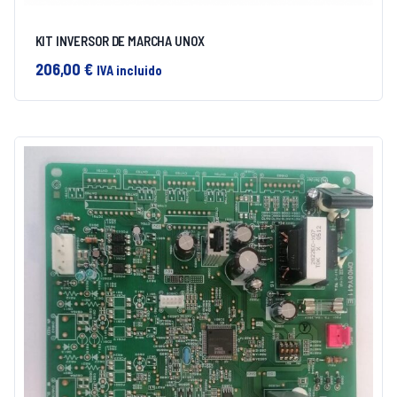
KIT INVERSOR DE MARCHA UNOX
206,00
€
IVA incluido