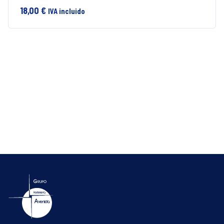
18,00
€
IVA incluido