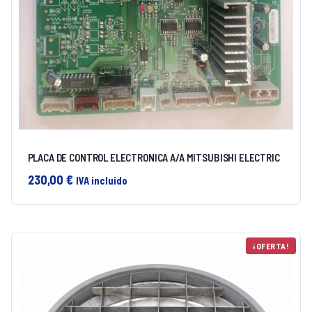
PLACA DE CONTROL ELECTRONICA A/A MITSUBISHI ELECTRIC
230,00
€
IVA incluido
¡OFERTA!