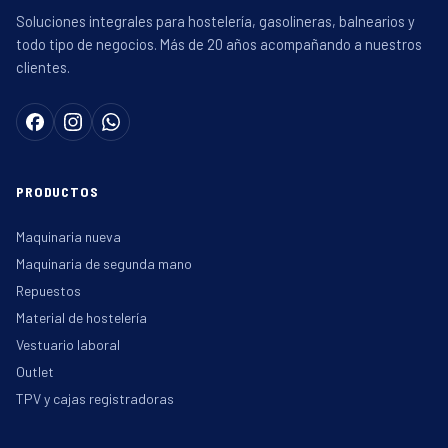
Soluciones integrales para hostelería, gasolineras, balnearios y
todo tipo de negocios. Más de 20 años acompañando a nuestros
clientes.
PRODUCTOS
Maquinaria nueva
Maquinaria de segunda mano
Repuestos
Material de hostelería
Vestuario laboral
Outlet
TPV y cajas registradoras